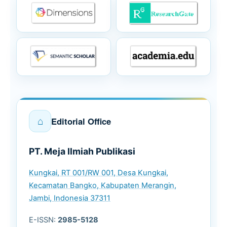
⌂
Editorial Office
PT. Meja Ilmiah Publikasi
Kungkai, RT 001/RW 001, Desa Kungkai,
Kecamatan Bangko, Kabupaten Merangin,
Jambi, Indonesia 37311
E-ISSN:
2985-5128