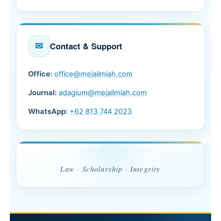
✉
Contact & Support
Office:
office@mejailmiah.com
Journal:
adagium@mejailmiah.com
WhatsApp:
+62 813 744 2023