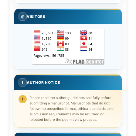
◎
VISITORS
!
AUTHOR NOTICE
Please read the author guidelines carefully before
submitting a manuscript. Manuscripts that do not
follow the prescribed format, ethical standards, and
submission requirements may be returned or
rejected before the peer-review process.