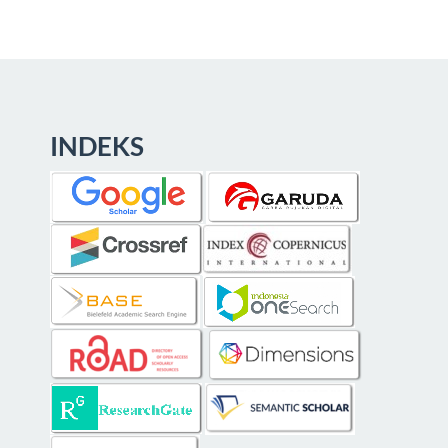
INDEKS