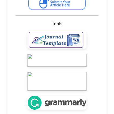
Tools