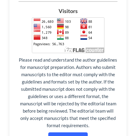
Visitors
Please read and understand the author guidelines
for manuscript preparation. Authors who submit
manuscripts to the editor must comply with the
guidelines and formats set by the author. If the
submitted manuscript does not comply with the
guidelines or uses a different format, the
manuscript will be rejected by the editorial team
before being reviewed. The editorial team will
only accept manuscripts that meet the specified
format requirements.