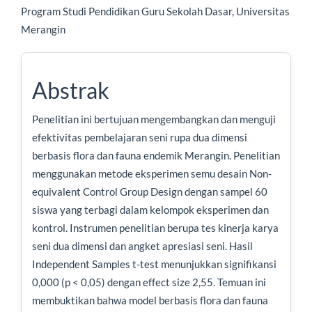
Program Studi Pendidikan Guru Sekolah Dasar, Universitas
Merangin
Abstrak
Penelitian ini bertujuan mengembangkan dan menguji
efektivitas pembelajaran seni rupa dua dimensi
berbasis flora dan fauna endemik Merangin. Penelitian
menggunakan metode eksperimen semu desain Non-
equivalent Control Group Design dengan sampel 60
siswa yang terbagi dalam kelompok eksperimen dan
kontrol. Instrumen penelitian berupa tes kinerja karya
seni dua dimensi dan angket apresiasi seni. Hasil
Independent Samples t-test menunjukkan signifikansi
0,000 (p < 0,05) dengan effect size 2,55. Temuan ini
membuktikan bahwa model berbasis flora dan fauna