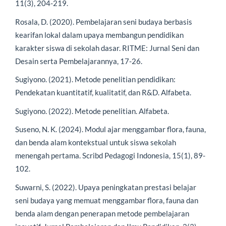
11(3), 204-219.
Rosala, D. (2020). Pembelajaran seni budaya berbasis
kearifan lokal dalam upaya membangun pendidikan
karakter siswa di sekolah dasar. RITME: Jurnal Seni dan
Desain serta Pembelajarannya, 17-26.
Sugiyono. (2021). Metode penelitian pendidikan:
Pendekatan kuantitatif, kualitatif, dan R&D. Alfabeta.
Sugiyono. (2022). Metode penelitian. Alfabeta.
Suseno, N. K. (2024). Modul ajar menggambar flora, fauna,
dan benda alam kontekstual untuk siswa sekolah
menengah pertama. Scribd Pedagogi Indonesia, 15(1), 89-
102.
Suwarni, S. (2022). Upaya peningkatan prestasi belajar
seni budaya yang memuat menggambar flora, fauna dan
benda alam dengan penerapan metode pembelajaran