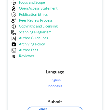
Focus and Scope
Open Access Statement
Publication Ethics
Peer Review Process
Copyright and Licensing
Scanning Plagiarism
Author Guidelines
Archiving Policy
Author Fees
Reviewer
Language
English
Indonesia
Submit