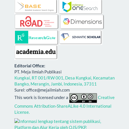
E
ditorial Office:
PT. Meja Ilmiah Publikasi
Kungkai, RT 001/RW 001, Desa Kungkai, Kecamatan
Bangko, Merangin, Jambi, Indonesia, 37311
Surel: office@mejailmiah.com
This work is licensed under a
Creative
Commons Attribution-ShareALike 4.0 International
License.