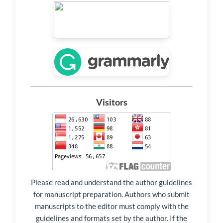
Visitors
Please read and understand the author guidelines
for manuscript preparation. Authors who submit
manuscripts to the editor must comply with the
guidelines and formats set by the author. If the