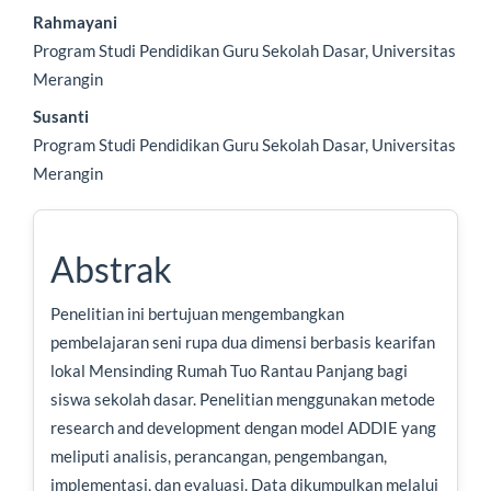
Rahmayani
Program Studi Pendidikan Guru Sekolah Dasar, Universitas
Merangin
Susanti
Program Studi Pendidikan Guru Sekolah Dasar, Universitas
Merangin
Abstrak
Penelitian ini bertujuan mengembangkan
pembelajaran seni rupa dua dimensi berbasis kearifan
lokal Mensinding Rumah Tuo Rantau Panjang bagi
siswa sekolah dasar. Penelitian menggunakan metode
research and development dengan model ADDIE yang
meliputi analisis, perancangan, pengembangan,
implementasi, dan evaluasi. Data dikumpulkan melalui