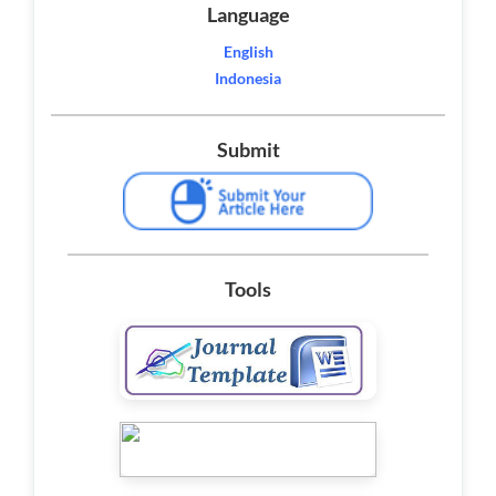
Language
English
Indonesia
Submit
Tools