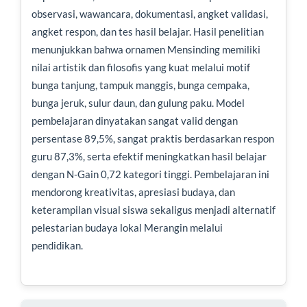
observasi, wawancara, dokumentasi, angket validasi,
angket respon, dan tes hasil belajar. Hasil penelitian
menunjukkan bahwa ornamen Mensinding memiliki
nilai artistik dan filosofis yang kuat melalui motif
bunga tanjung, tampuk manggis, bunga cempaka,
bunga jeruk, sulur daun, dan gulung paku. Model
pembelajaran dinyatakan sangat valid dengan
persentase 89,5%, sangat praktis berdasarkan respon
guru 87,3%, serta efektif meningkatkan hasil belajar
dengan N-Gain 0,72 kategori tinggi. Pembelajaran ini
mendorong kreativitas, apresiasi budaya, dan
keterampilan visual siswa sekaligus menjadi alternatif
pelestarian budaya lokal Merangin melalui
pendidikan.