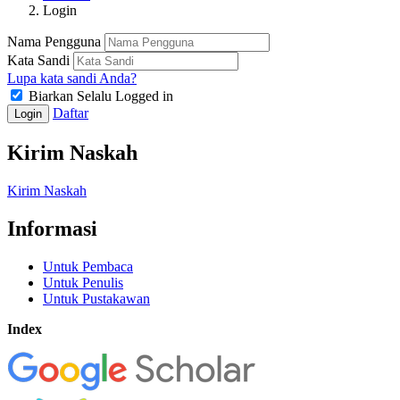
Login
Nama Pengguna
Kata Sandi
Lupa kata sandi Anda?
Biarkan Selalu Logged in
Daftar
Login
Kirim Naskah
Kirim Naskah
Informasi
Untuk Pembaca
Untuk Penulis
Untuk Pustakawan
Index