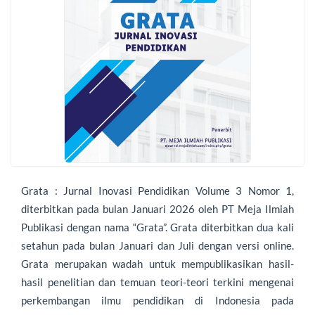
Grata : Jurnal Inovasi Pendidikan Volume 3 Nomor 1,
diterbitkan pada bulan Januari 2026 oleh PT Meja Ilmiah
Publikasi dengan nama “Grata”. Grata diterbitkan dua kali
setahun pada bulan Januari dan Juli dengan versi online.
Grata merupakan wadah untuk mempublikasikan hasil-
hasil penelitian dan temuan teori-teori terkini mengenai
perkembangan ilmu pendidikan di Indonesia pada