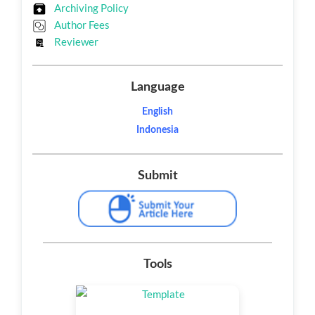
Archiving Policy
Author Fees
Reviewer
Language
English
Indonesia
Submit
Tools