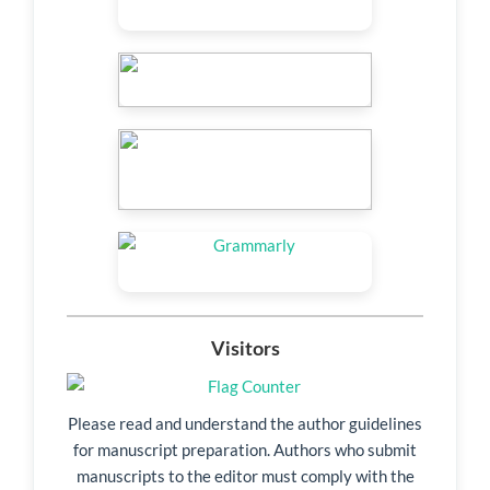
Visitors
Please read and understand the author guidelines
for manuscript preparation. Authors who submit
manuscripts to the editor must comply with the