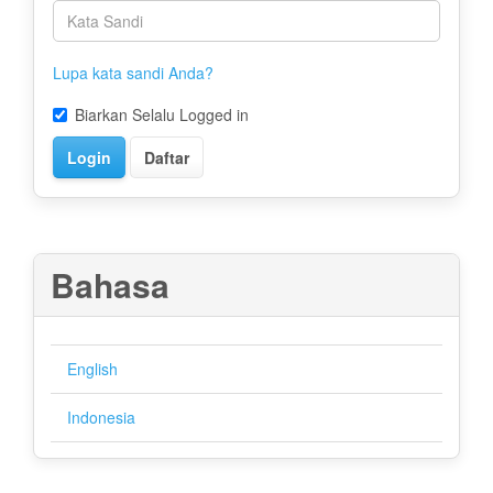
Lupa kata sandi Anda?
Biarkan Selalu Logged in
Login
Daftar
Bahasa
English
Indonesia