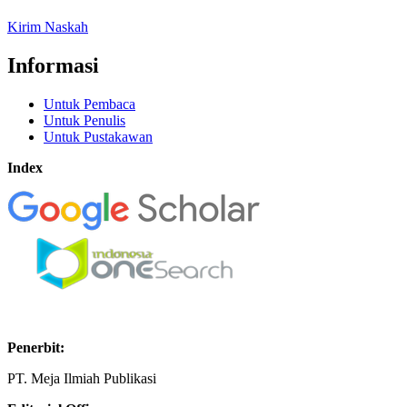
Kirim Naskah
Informasi
Untuk Pembaca
Untuk Penulis
Untuk Pustakawan
Index
Penerbit:
PT. Meja Ilmiah Publikasi