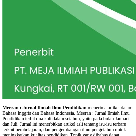
Meeran : Jurnal Ilmiah Ilmu Pendidikan
menerima artikel dalam
Bahasa Inggris dan Bahasa Indonesia. Meeran : Jurnal Ilmiah Ilmu
Pendidikan terbit dua kali dalam setahun, yaitu pada bulan Januari
dan Juli. Jurnal ini menerbitkan artikel asli tentang isu-isu terbaru
terkait pembelajaran, dan pengembangan ilmu pengetahun untuk
meningkatkan kualitas pendidikan. Topik yang dibahas dapat