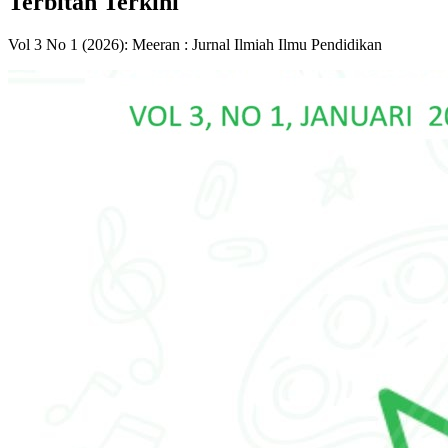
Terbitan Terkini
Vol 3 No 1 (2026): Meeran : Jurnal Ilmiah Ilmu Pendidikan