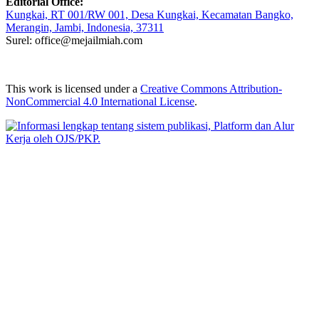
Editorial Office:
Kungkai, RT 001/RW 001, Desa Kungkai, Kecamatan Bangko,
Merangin, Jambi, Indonesia, 37311
Surel: office@mejailmiah.com
This work is licensed under a
Creative Commons Attribution-
NonCommercial 4.0 International License
.