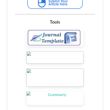
Tools