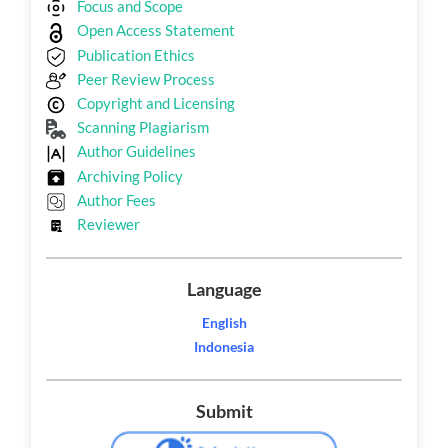
Focus and Scope
Open Access Statement
Publication Ethics
Peer Review Process
Copyright and Licensing
Scanning Plagiarism
Author Guidelines
Archiving Policy
Author Fees
Reviewer
Language
English
Indonesia
Submit