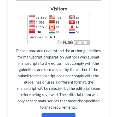
Visitors
Please read and understand the author guidelines
for manuscript preparation. Authors who submit
manuscripts to the editor must comply with the
guidelines and formats set by the author. If the
submitted manuscript does not comply with the
guidelines or uses a different format, the
manuscript will be rejected by the editorial team
before being reviewed. The editorial team will
only accept manuscripts that meet the specified
format requirements.