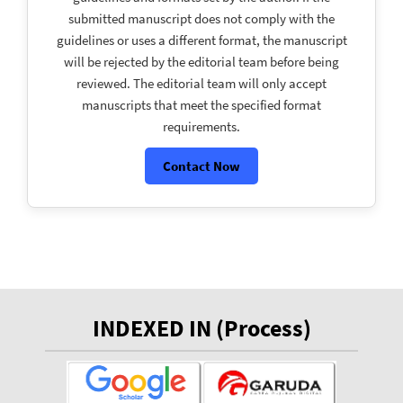
submitted manuscript does not comply with the
guidelines or uses a different format, the manuscript
will be rejected by the editorial team before being
reviewed. The editorial team will only accept
manuscripts that meet the specified format
requirements.
Contact Now
INDEXED IN (Process)