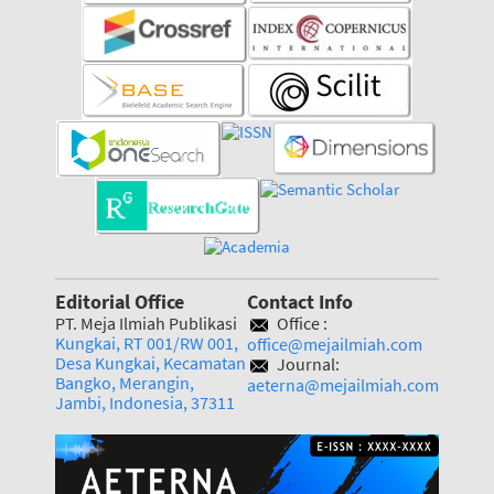
Editorial Office
Contact Info
PT. Meja Ilmiah Publikasi
Office :
Kungkai, RT 001/RW 001,
office@mejailmiah.com
Desa Kungkai, Kecamatan
Journal:
Bangko, Merangin,
aeterna@mejailmiah.com
Jambi, Indonesia, 37311