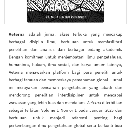
Aeterna
adalah jurnal akses terbuka yang mencakup
berbagai disiplin ilmu, bertujuan untuk memfasilitasi
penelitian dan analisis dari berbagai bidang akademik.
Dengan komitmen untuk menjembatani ilmu pengetahuan,
humaniora, hukum, ilmu sosial, dan karya umum lainnya,
Aeterna menawarkan platform bagi para peneliti untuk
berbagi temuan dan memperkaya pemahaman global. Jurnal
ini merayakan pencarian pengetahuan yang abadi dan
mendorong penelitian interdisipliner untuk mencapai
wawasan yang lebih luas dan mendalam.
Aeterna
diterbitkan
sebagai terbitan Volume 1 Nomor 1 pada Januari 2025 dan
bertujuan untuk menjadi referensi penting bagi
perkembangan ilmu pengetahuan global serta berkontribusi